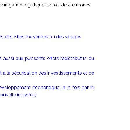
rigation logistique de tous les territoires
ns des villes moyennes ou des villages
 aussi aux puissants effets redistributifs du
t à la sécurisation des investissements et de
 développement économique (à la fois par le
ouvelle industrie)